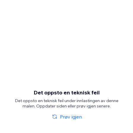
Det oppsto en teknisk feil
Det oppsto en teknisk feil under innlastingen av denne
malen. Oppdater siden eller prøv igjen senere.
Prøv igjen