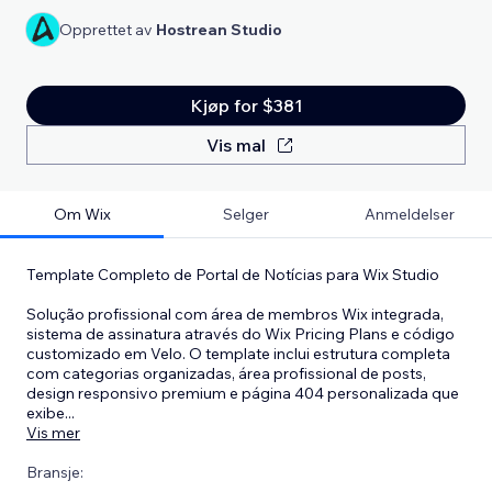
Opprettet av
Hostrean Studio
Kjøp for $381
Vis mal
Om Wix
Selger
Anmeldelser
Template Completo de Portal de Notícias para Wix Studio
Solução profissional com área de membros Wix integrada,
sistema de assinatura através do Wix Pricing Plans e código
customizado em Velo. O template inclui estrutura completa
com categorias organizadas, área profissional de posts,
design responsivo premium e página 404 personalizada que
exibe
...
Vis mer
Bransje: