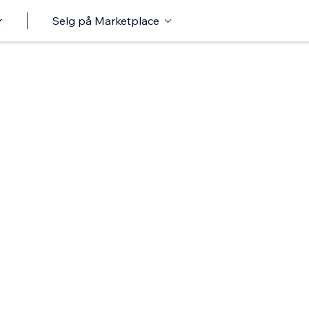
r
Selg på Marketplace