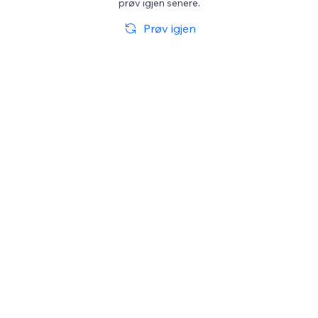
prøv igjen senere.
Prøv igjen