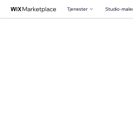
Tjenester
Studio-male