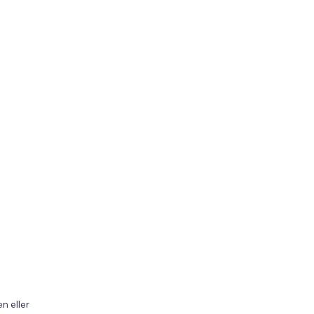
n eller