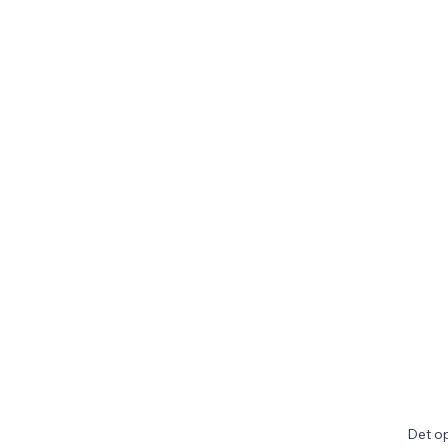
Det op