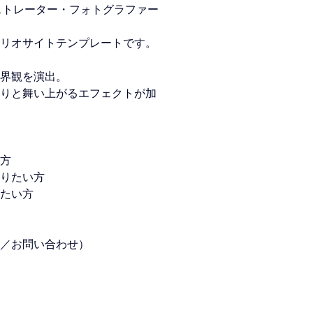
ストレーター・フォトグラファー
リオサイトテンプレートです。
界観を演出。
りと舞い上がるエフェクトが加
方
りたい方
たい方
／お問い合わせ）