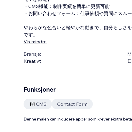
・C
MS機能：制作実績を簡単に更新可能
・お問い合わせフォーム：仕事依頼や質問にスムー
やわらかな色合いと軽やかな動きで、自分らしさを
です。
Vis mindre
Bransje:
M
Kreativt
日
Funksjoner
CMS
Contact Form
Denne malen kan inkludere apper som krever ekstra bet