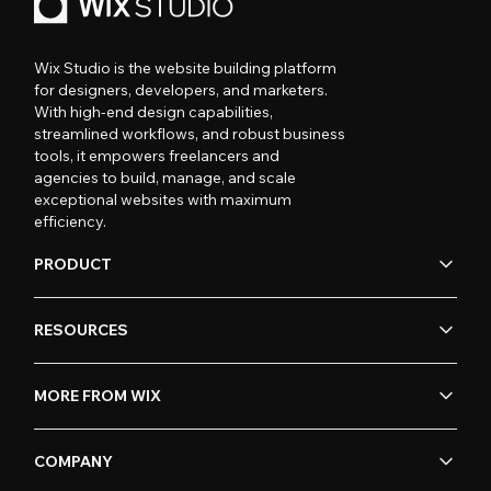
Wix Studio is the website building platform
for designers, developers, and marketers.
With high-end design capabilities,
streamlined workflows, and robust business
tools, it empowers freelancers and
agencies to build, manage, and scale
exceptional websites with maximum
efficiency.
PRODUCT
RESOURCES
MORE FROM WIX
COMPANY