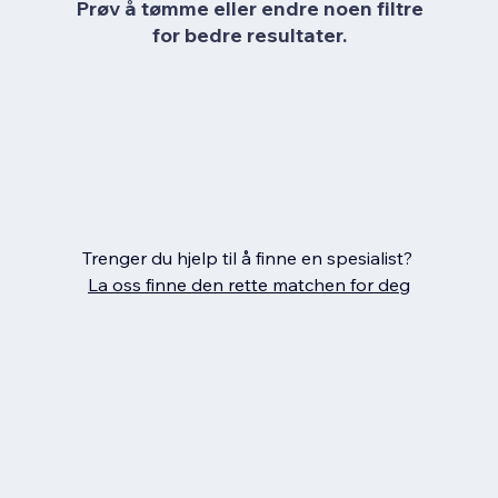
Prøv å tømme eller endre noen filtre
for bedre resultater.
Trenger du hjelp til å finne en spesialist?
La oss finne den rette matchen for deg