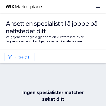
Ansett en spesialist til å jobbe på
nettstedet ditt
Velg tjenester og bla gjennom en kuratert liste over
fagpersoner som kan hjelpe deg å nå målene dine
Filtre (1)
Ingen spesialister matcher
søket ditt