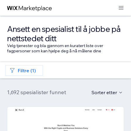
Ansett en spesialist til å jobbe på
nettstedet ditt
Velg tjenester og bla gjennom en kuratert liste over
fagpersoner som kan hjelpe deg å nå målene dine
Filtre (1)
1,692 spesialister funnet
Sorter etter