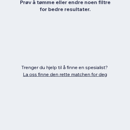
Prøv å tømme eller endre noen filtre
for bedre resultater.
Trenger du hjelp til å finne en spesialist?
La oss finne den rette matchen for deg