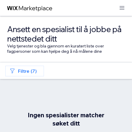
Ansett en spesialist til å jobbe på
nettstedet ditt
Velg tjenester og bla gjennom en kuratert liste over
fagpersoner som kan hjelpe deg å nå målene dine
Filtre (7)
Ingen spesialister matcher
søket ditt