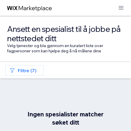
Ansett en spesialist til å jobbe på
nettstedet ditt
Velg tjenester og bla gjennom en kuratert liste over
fagpersoner som kan hjelpe deg å nå målene dine
Filtre (7)
Ingen spesialister matcher
søket ditt