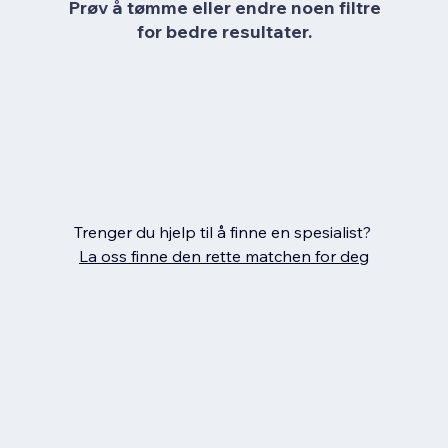
Prøv å tømme eller endre noen filtre
for bedre resultater.
Trenger du hjelp til å finne en spesialist?
La oss finne den rette matchen for deg