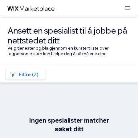
Ansett en spesialist til å jobbe på
nettstedet ditt
Velg tjenester og bla gjennom en kuratert liste over
fagpersoner som kan hjelpe deg å nå målene dine
Filtre (7)
Ingen spesialister matcher
søket ditt