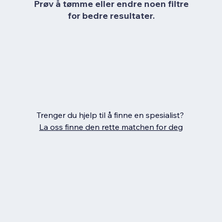
Prøv å tømme eller endre noen filtre
for bedre resultater.
Trenger du hjelp til å finne en spesialist?
La oss finne den rette matchen for deg