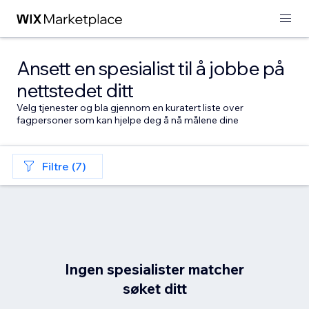
Ansett en spesialist til å jobbe på
nettstedet ditt
Velg tjenester og bla gjennom en kuratert liste over
fagpersoner som kan hjelpe deg å nå målene dine
Filtre (7)
Ingen spesialister matcher
søket ditt