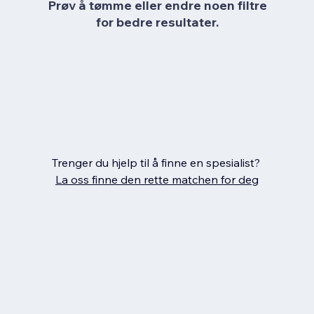
Prøv å tømme eller endre noen filtre
for bedre resultater.
Trenger du hjelp til å finne en spesialist?
La oss finne den rette matchen for deg