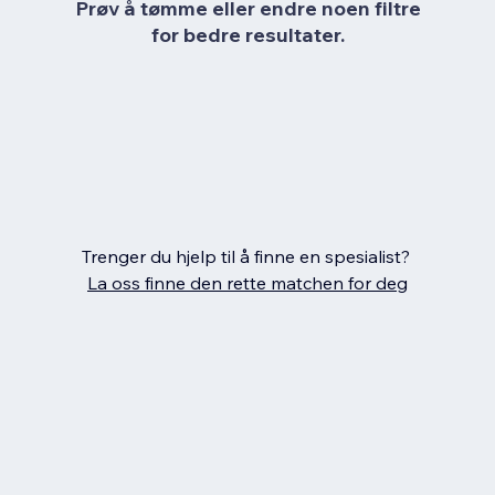
Prøv å tømme eller endre noen filtre
for bedre resultater.
Trenger du hjelp til å finne en spesialist?
La oss finne den rette matchen for deg