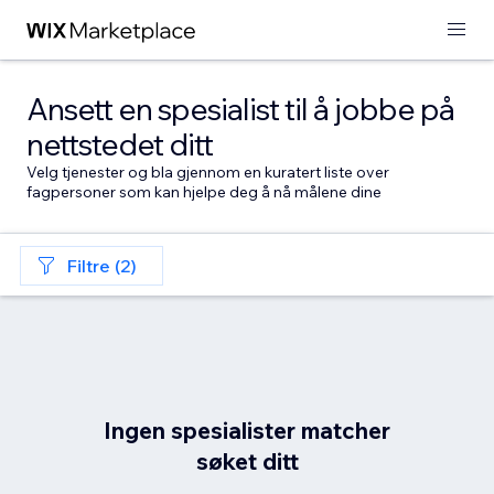
Ansett en spesialist til å jobbe på
nettstedet ditt
Velg tjenester og bla gjennom en kuratert liste over
fagpersoner som kan hjelpe deg å nå målene dine
Filtre (2)
Ingen spesialister matcher
søket ditt