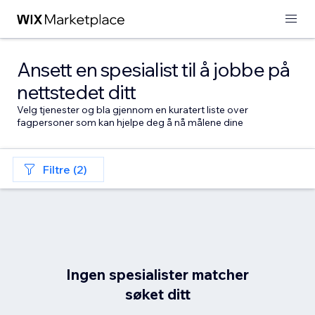
Ansett en spesialist til å jobbe på
nettstedet ditt
Velg tjenester og bla gjennom en kuratert liste over
fagpersoner som kan hjelpe deg å nå målene dine
Filtre (2)
Ingen spesialister matcher
søket ditt