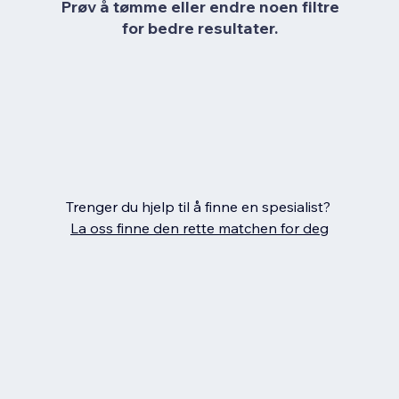
Prøv å tømme eller endre noen filtre
for bedre resultater.
Trenger du hjelp til å finne en spesialist?
La oss finne den rette matchen for deg