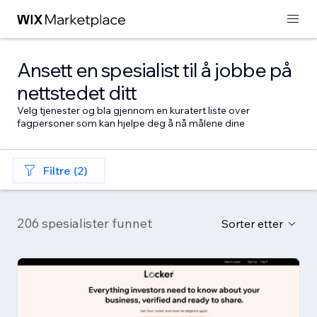
Ansett en spesialist til å jobbe på
nettstedet ditt
Velg tjenester og bla gjennom en kuratert liste over
fagpersoner som kan hjelpe deg å nå målene dine
Filtre (2)
206 spesialister funnet
Sorter etter