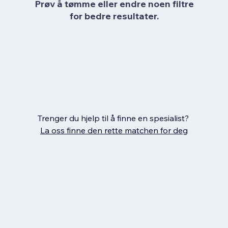
Prøv å tømme eller endre noen filtre
for bedre resultater.
Trenger du hjelp til å finne en spesialist?
La oss finne den rette matchen for deg