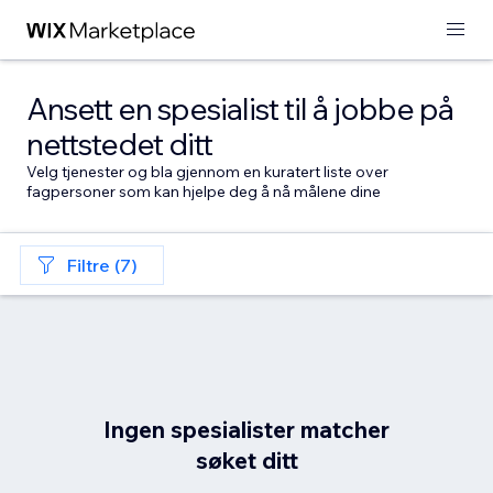
Ansett en spesialist til å jobbe på
nettstedet ditt
Velg tjenester og bla gjennom en kuratert liste over
fagpersoner som kan hjelpe deg å nå målene dine
Filtre (7)
Ingen spesialister matcher
søket ditt