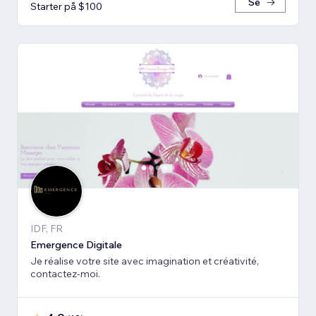
Se
Starter på $100
IDF, FR
Emergence Digitale
Je réalise votre site avec imagination et créativité,
contactez-moi.