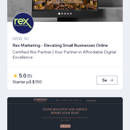
NSW, AU
Rex Marketing - Elevating Small Businesses Online
Certified Wix Partner | Your Partner in Affordable Digital
Excellence
5.0
(
5
)
Se
Starter på $150