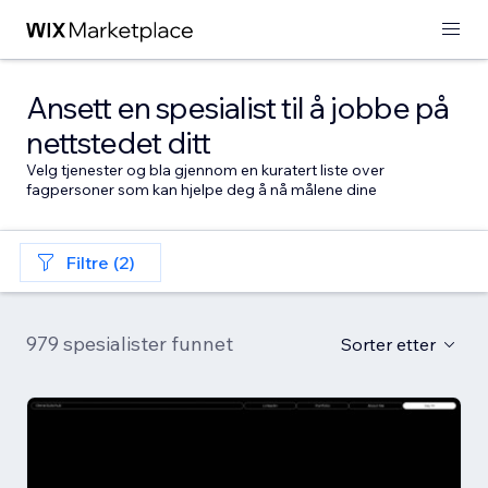
Ansett en spesialist til å jobbe på
nettstedet ditt
Velg tjenester og bla gjennom en kuratert liste over
fagpersoner som kan hjelpe deg å nå målene dine
Filtre (2)
979 spesialister funnet
Sorter etter