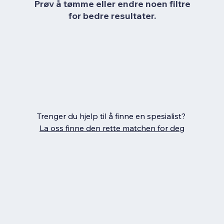
Prøv å tømme eller endre noen filtre
for bedre resultater.
Trenger du hjelp til å finne en spesialist?
La oss finne den rette matchen for deg