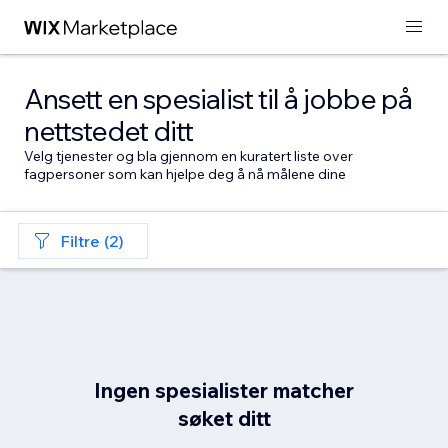
Ansett en spesialist til å jobbe på
nettstedet ditt
Velg tjenester og bla gjennom en kuratert liste over
fagpersoner som kan hjelpe deg å nå målene dine
Filtre (2)
Ingen spesialister matcher
søket ditt