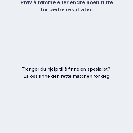
Prøv å tømme eller endre noen filtre
for bedre resultater.
Trenger du hjelp til å finne en spesialist?
La oss finne den rette matchen for deg