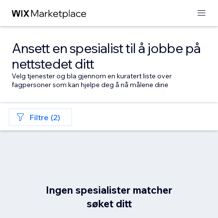
Ansett en spesialist til å jobbe på
nettstedet ditt
Velg tjenester og bla gjennom en kuratert liste over
fagpersoner som kan hjelpe deg å nå målene dine
Filtre (2)
Ingen spesialister matcher
søket ditt