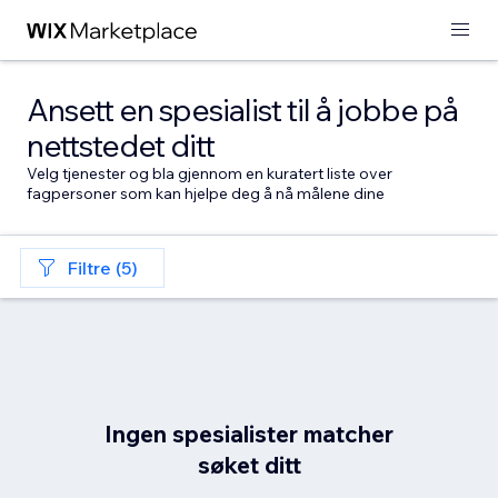
Ansett en spesialist til å jobbe på
nettstedet ditt
Velg tjenester og bla gjennom en kuratert liste over
fagpersoner som kan hjelpe deg å nå målene dine
Filtre (5)
Ingen spesialister matcher
søket ditt