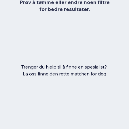
Prøv å tømme eller endre noen filtre
for bedre resultater.
Trenger du hjelp til å finne en spesialist?
La oss finne den rette matchen for deg