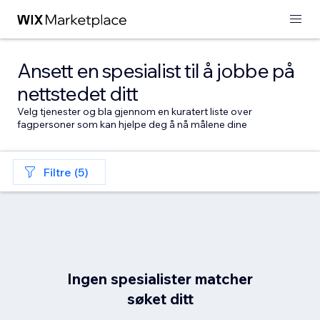
Ansett en spesialist til å jobbe på
nettstedet ditt
Velg tjenester og bla gjennom en kuratert liste over
fagpersoner som kan hjelpe deg å nå målene dine
Filtre (5)
Ingen spesialister matcher
søket ditt