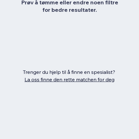
Prøv å tømme eller endre noen filtre
for bedre resultater.
Trenger du hjelp til å finne en spesialist?
La oss finne den rette matchen for deg