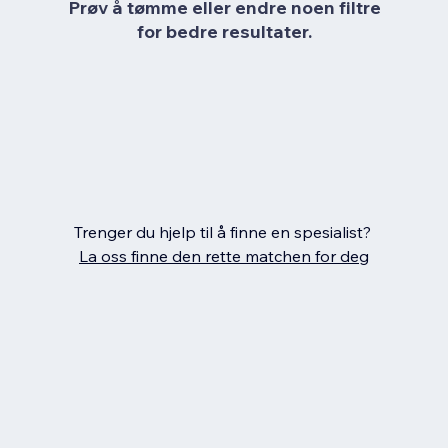
Prøv å tømme eller endre noen filtre
for bedre resultater.
Trenger du hjelp til å finne en spesialist?
La oss finne den rette matchen for deg