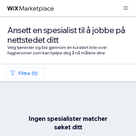
Ansett en spesialist til å jobbe på
nettstedet ditt
Velg tjenester og bla gjennom en kuratert liste over
fagpersoner som kan hjelpe deg å nå målene dine
Filtre (5)
Ingen spesialister matcher
søket ditt