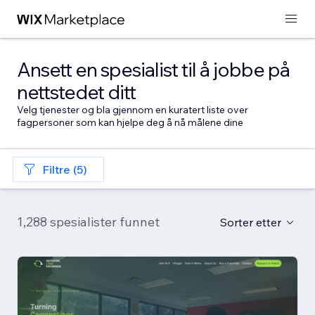
Ansett en spesialist til å jobbe på
nettstedet ditt
Velg tjenester og bla gjennom en kuratert liste over
fagpersoner som kan hjelpe deg å nå målene dine
Filtre (5)
1,288 spesialister funnet
Sorter etter