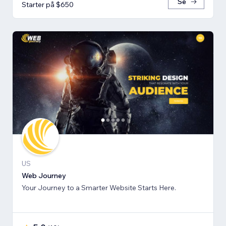
Se
Starter på $650
US
Web Journey
Your Journey to a Smarter Website Starts Here.