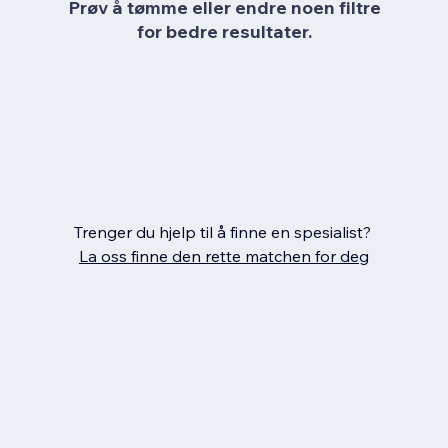
Prøv å tømme eller endre noen filtre
for bedre resultater.
Trenger du hjelp til å finne en spesialist?
La oss finne den rette matchen for deg