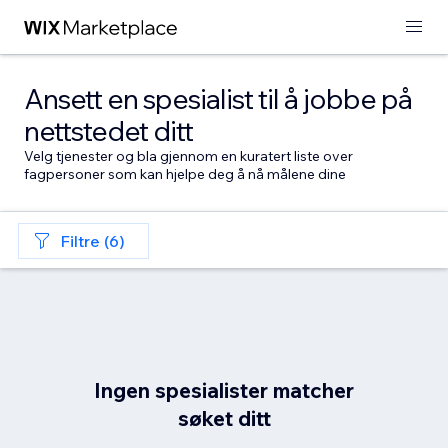
Ansett en spesialist til å jobbe på
nettstedet ditt
Velg tjenester og bla gjennom en kuratert liste over
fagpersoner som kan hjelpe deg å nå målene dine
Filtre (6)
Ingen spesialister matcher
søket ditt