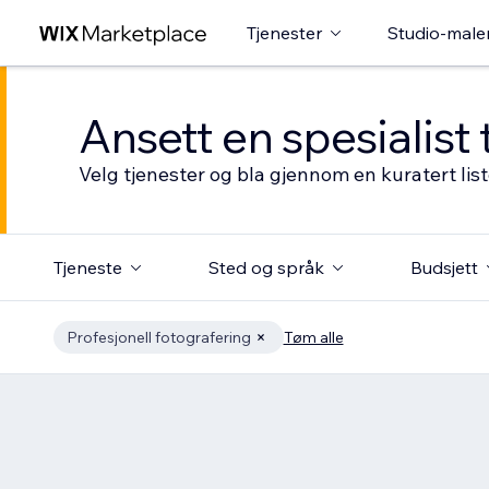
Tjenester
Studio-male
Ansett en spesialist 
Velg tjenester og bla gjennom en kuratert li
Tjeneste
Sted og språk
Budsjett
Profesjonell fotografering
Tøm alle