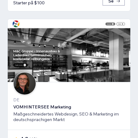
Se
Starter på $100
DE
VOMHINTERSEE Marketing
Maßgeschneidertes Webdesign, SEO & Marketing im
deutschsprachigen Markt