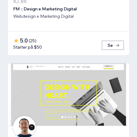
RJ, BR
FM :: Design e Marketing Digital
Webdesign e Marketing Digital
5.0
(
25
)
Se
Starter på $50