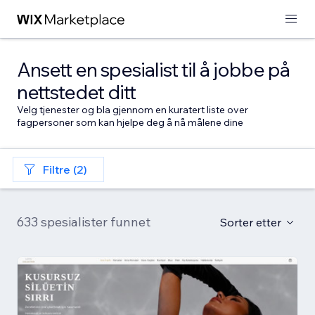
Ansett en spesialist til å jobbe på
nettstedet ditt
Velg tjenester og bla gjennom en kuratert liste over
fagpersoner som kan hjelpe deg å nå målene dine
Filtre (2)
633 spesialister funnet
Sorter etter