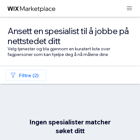
Ansett en spesialist til å jobbe på
nettstedet ditt
Velg tjenester og bla gjennom en kuratert liste over
fagpersoner som kan hjelpe deg å nå målene dine
Filtre (2)
Ingen spesialister matcher
søket ditt