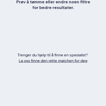
Prøv å tømme eller endre noen filtre
for bedre resultater.
Trenger du hjelp til å finne en spesialist?
La oss finne den rette matchen for deg