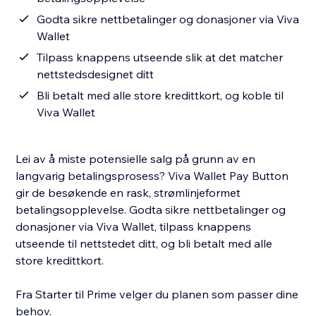
Godta sikre nettbetalinger og donasjoner via Viva
Wallet
Tilpass knappens utseende slik at det matcher
nettstedsdesignet ditt
Bli betalt med alle store kredittkort, og koble til
Viva Wallet
Lei av å miste potensielle salg på grunn av en
langvarig betalingsprosess? Viva Wallet Pay Button
gir de besøkende en rask, strømlinjeformet
betalingsopplevelse. Godta sikre nettbetalinger og
donasjoner via Viva Wallet, tilpass knappens
utseende til nettstedet ditt, og bli betalt med alle
store kredittkort.
Fra Starter til Prime velger du planen som passer dine
behov.