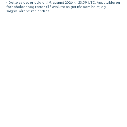
* Dette salget er gyldig til 9. august 2026 kl. 23:59 UTC. Apputvikleren
forbeholder seg retten til å avslutte salget når som helst, og
salgsvilkårene kan endres.