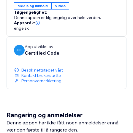
Media og innhold
Video
Tilgjengelighet:
Denne appen er tilgjengelig over hele verden.
Appspråk:
engelsk
App utviklet av
CC
Certified Code
Besøk nettstedet vårt
Kontakt brukerstøtte
Personvernerklæring
Rangering og anmeldelser
Denne appen har ikke fått noen anmeldelser ennå,
vær den første til å rangere den.