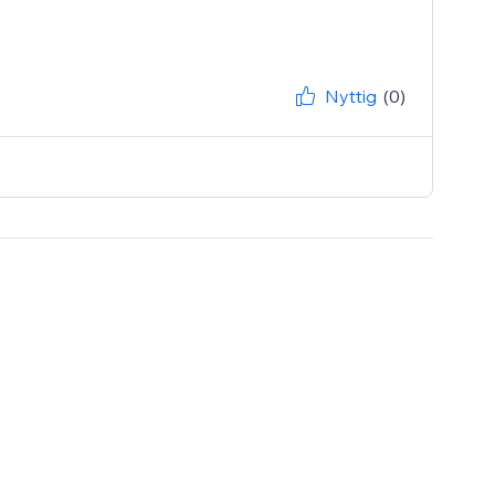
Nyttig
(0)