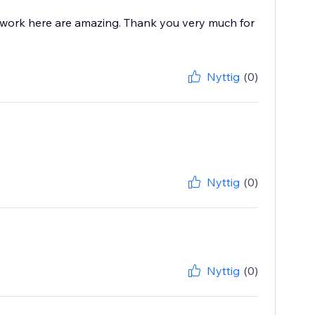
 work here are amazing. Thank you very much for
Nyttig
(0)
Nyttig
(0)
Nyttig
(0)