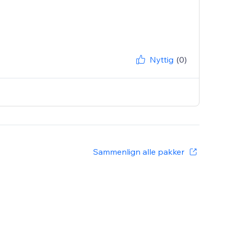
Nyttig
(0)
Sammenlign alle pakker