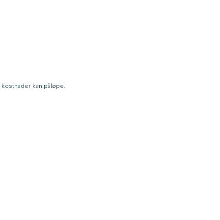
a kostnader kan påløpe.