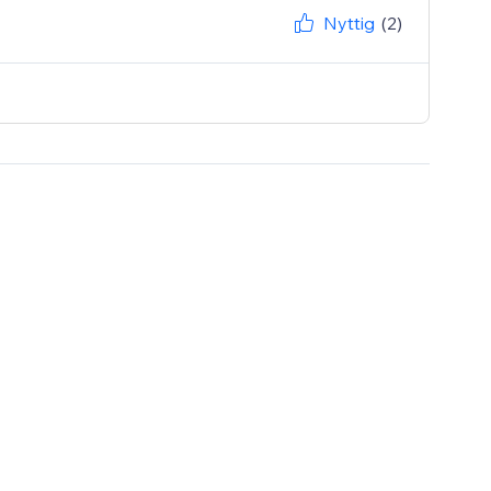
Nyttig
(2)