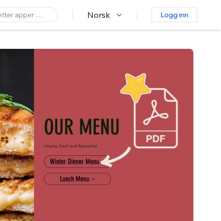
Norsk
Logg inn