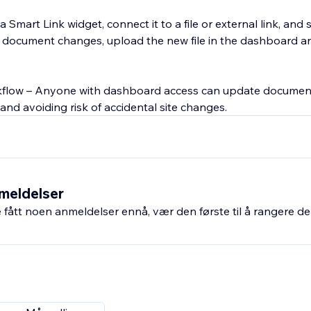
Smart Link widget, connect it to a file or external link, and st
 document changes, upload the new file in the dashboard an
flow – Anyone with dashboard access can update document
 and avoiding risk of accidental site changes.
meldelser
fått noen anmeldelser ennå, vær den første til å rangere de