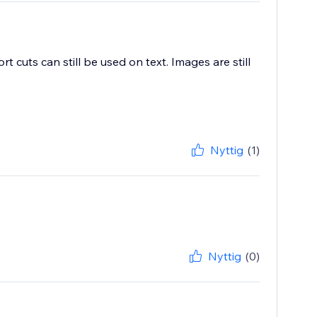
cuts can still be used on text. Images are still
Nyttig
(1)
Nyttig
(0)