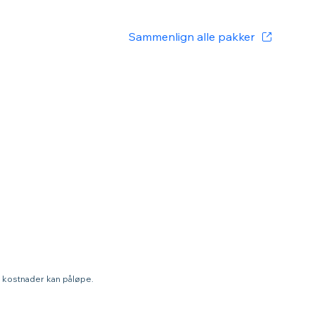
Sammenlign alle pakker
a kostnader kan påløpe.