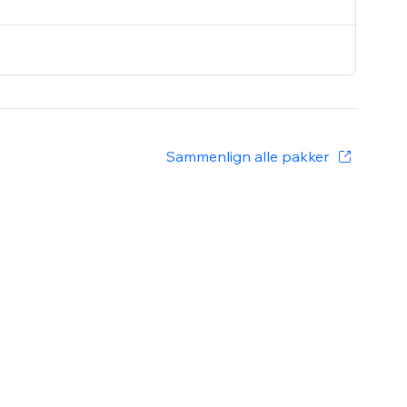
Sammenlign alle pakker