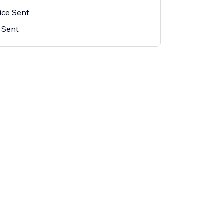
ice Sent
 Sent