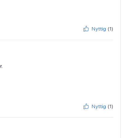
Nyttig
(1)
r.
Nyttig
(1)