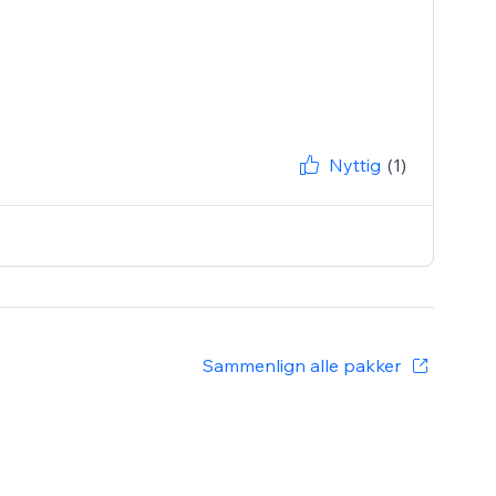
Nyttig
(1)
Sammenlign alle pakker