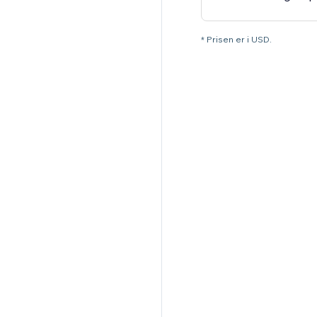
* Prisen er i USD.