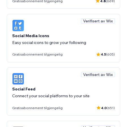
Gratisabonnement tilgjengelig
4.8
(669)
Verifisert av Wix
Social Media Icons
Easy social icons to grow your following
Gratisabonnement tilgjengelig
4.5
(605)
Verifisert av Wix
Social Feed
Connect your social platforms to your site
Gratisabonnement tilgjengelig
4.0
(651)