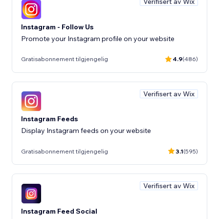
Verifisert av Wix
Instagram - Follow Us
Promote your Instagram profile on your website
Gratisabonnement tilgjengelig
4.9
(486)
Verifisert av Wix
Instagram Feeds
Display Instagram feeds on your website
Gratisabonnement tilgjengelig
3.1
(595)
Verifisert av Wix
Instagram Feed Social