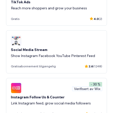
TikTok Ads
Reach more shoppers and grow your business
Gratis
4.0
(2)
Social Media Stream
Show Instagram Facebook YouTube Pinterest Feed
Gratisabonnement tilgjengelig
2.6
(1248)
- 30 %
Verifisert av Wix
Instagram Follow Us & Counter
Link Instagram feed, grow social media followers