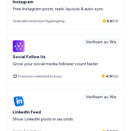
Instagram
Free Instagram posts, reels, layouts & auto-sync
Gratisabonnement tilgjengelig
5.0
(53)
Verifisert av Wix
Social Follow Us
Grow your social media follower count faster
Premium-nettsted kreves
4.9
(56)
Verifisert av Wix
LinkedIn Feed
Show LinkedIn posts in seconds