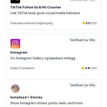
TikTok Follow Us & Hit Counter
Link TikTok feed, grow social media followers
Gratisabonnement tilgjengelig
5.0
(102)
Verifisert av Wix
Instagram
Vis Instagram Gallery og kjøpbare innlegg
Gratis å installere
4.8
(106)
Verifisert av Wix
Instafeed + Stories
Show Instagram stories, posts, reels, and more