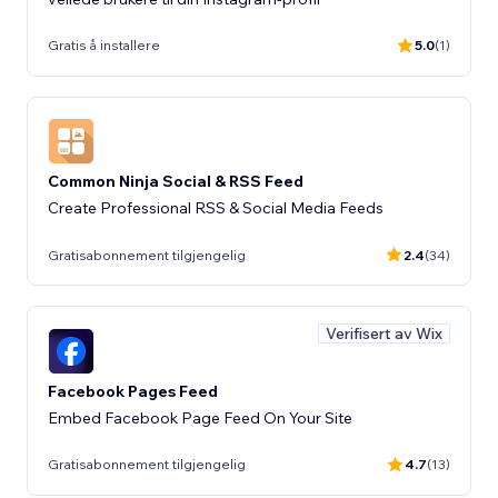
Gratis å installere
5.0
(1)
Common Ninja Social & RSS Feed
Create Professional RSS & Social Media Feeds
Gratisabonnement tilgjengelig
2.4
(34)
Verifisert av Wix
Facebook Pages Feed
Embed Facebook Page Feed On Your Site
Gratisabonnement tilgjengelig
4.7
(13)