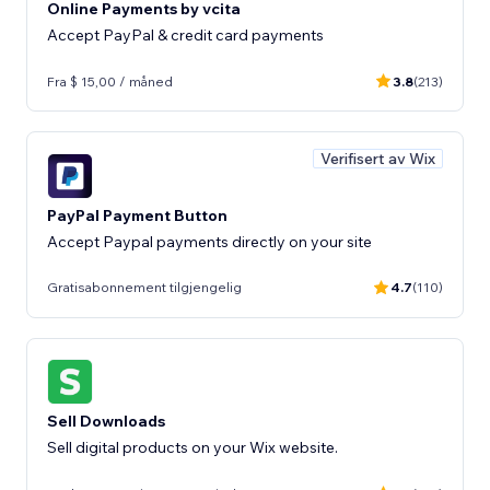
Online Payments by vcita
Accept PayPal & credit card payments
Fra $ 15,00 / måned
3.8
(213)
Verifisert av Wix
PayPal Payment Button
Accept Paypal payments directly on your site
Gratisabonnement tilgjengelig
4.7
(110)
Sell Downloads
Sell digital products on your Wix website.