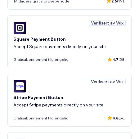
14 dagers gratis prøveperiode
2.6
(191)
Verifisert av Wix
Square Payment Button
Accept Square payments directly on your site
Gratisabonnement tilgjengelig
4.7
(58)
Verifisert av Wix
Stripe Payment Button
Accept Stripe payments directly on your site
Gratisabonnement tilgjengelig
4.8
(56)