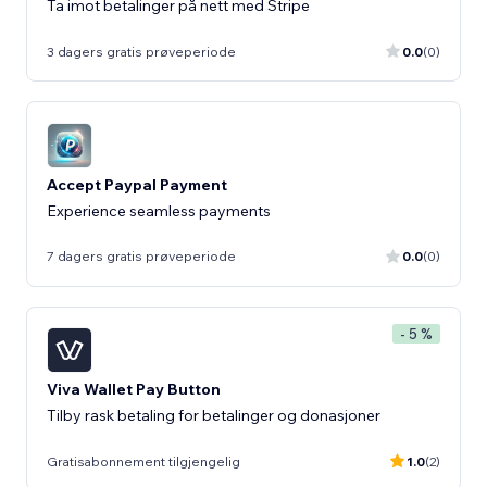
Ta imot betalinger på nett med Stripe
3 dagers gratis prøveperiode
0.0
(0)
Accept Paypal Payment
Experience seamless payments
7 dagers gratis prøveperiode
0.0
(0)
- 5 %
Viva Wallet Pay Button
Tilby rask betaling for betalinger og donasjoner
Gratisabonnement tilgjengelig
1.0
(2)