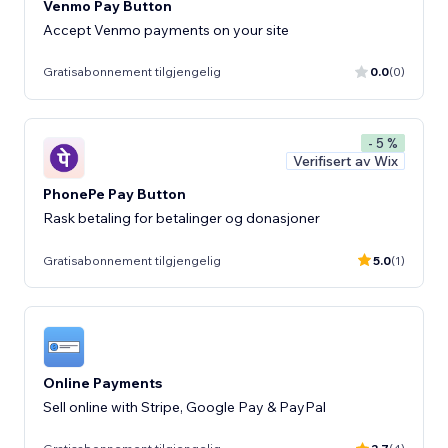
Venmo Pay Button
Accept Venmo payments on your site
Gratisabonnement tilgjengelig
0.0
(0)
- 5 %
Verifisert av Wix
PhonePe Pay Button
Rask betaling for betalinger og donasjoner
Gratisabonnement tilgjengelig
5.0
(1)
Online Payments
Sell online with Stripe, Google Pay & PayPal