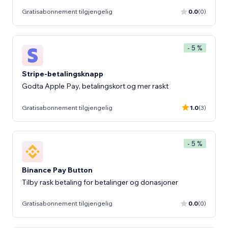
Gratisabonnement tilgjengelig
0.0
(0)
- 5 %
Stripe-betalingsknapp
Godta Apple Pay, betalingskort og mer raskt
Gratisabonnement tilgjengelig
1.0
(3)
- 5 %
Binance Pay Button
Tilby rask betaling for betalinger og donasjoner
Gratisabonnement tilgjengelig
0.0
(0)