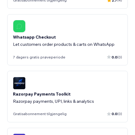
Gratisabonnement tilgjengelig
2.7
(4)
Whatsapp Checkout
Let customers order products & carts on WhatsApp
7 dagers gratis prøveperiode
0.0
(0)
Razorpay Payments Toolkit
Razorpay payments, UPI, links & analytics
Gratisabonnement tilgjengelig
0.0
(0)