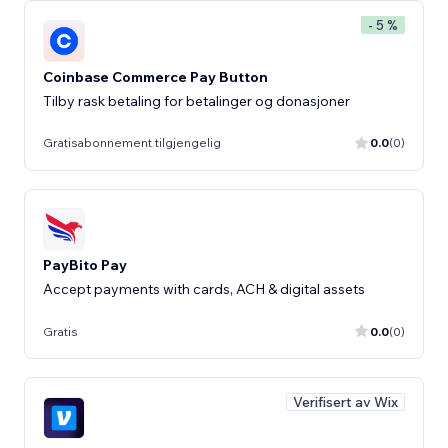
- 5 %
Coinbase Commerce Pay Button
Tilby rask betaling for betalinger og donasjoner
Gratisabonnement tilgjengelig
0.0
(0)
PayBito Pay
Accept payments with cards, ACH & digital assets
Gratis
0.0
(0)
Verifisert av Wix